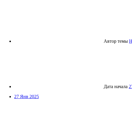
Автор темы
H
Дата начала
2
27 Янв 2025