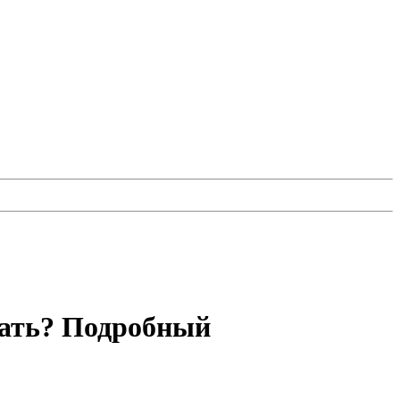
брать? Подробный