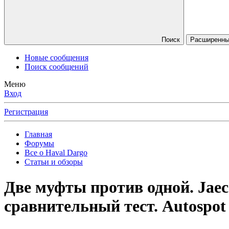
Поиск
Расширенны
Новые сообщения
Поиск сообщений
Меню
Вход
Регистрация
Главная
Форумы
Все о Haval Dargo
Статьи и обзоры
Две муфты против одной. Jaec
сравнительный тест. Autospot