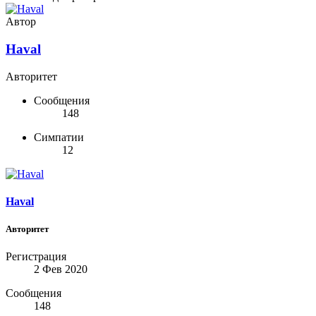
Автор
Haval
Авторитет
Сообщения
148
Симпатии
12
Haval
Авторитет
Регистрация
2 Фев 2020
Сообщения
148