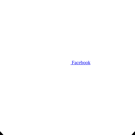
Facebook