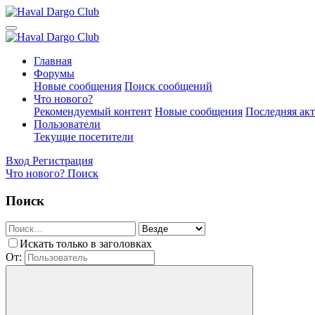
Главная
Форумы
Новые сообщения
Поиск сообщений
Что нового?
Рекомендуемый контент
Новые сообщения
Последняя ак
Пользователи
Текущие посетители
Вход
Регистрация
Что нового?
Поиск
Поиск
Искать только в заголовках
От: