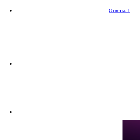
Ответы: 1