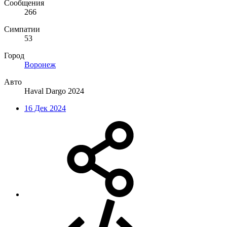
Сообщения
266
Симпатии
53
Город
Воронеж
Авто
Haval Dargo 2024
16 Дек 2024