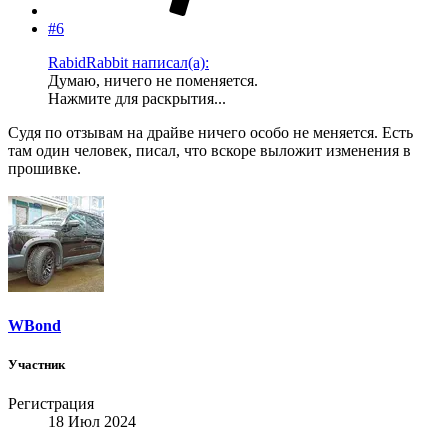
#6
RabidRabbit написал(а):
Думаю, ничего не поменяется.
Нажмите для раскрытия...
Судя по отзывам на драйве ничего особо не меняется. Есть
там один человек, писал, что вскоре выложит изменения в
прошивке.
WBond
Участник
Регистрация
18 Июл 2024