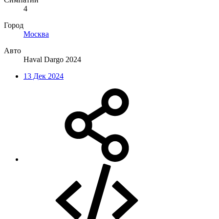
4
Город
Москва
Авто
Нaval Dargo 2024
13 Дек 2024