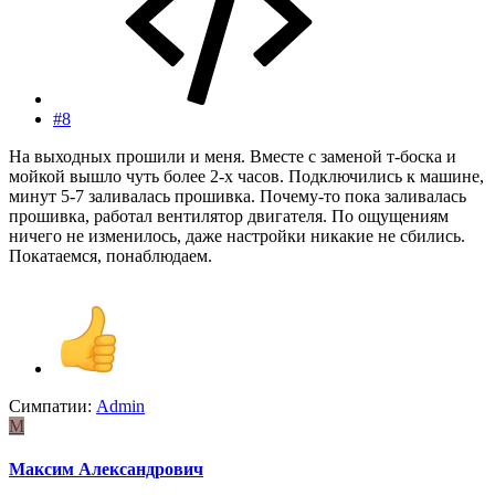
#8
На выходных прошили и меня. Вместе с заменой т-боска и
мойкой вышло чуть более 2-х часов. Подключились к машине,
минут 5-7 заливалась прошивка. Почему-то пока заливалась
прошивка, работал вентилятор двигателя. По ощущениям
ничего не изменилось, даже настройки никакие не сбились.
Покатаемся, понаблюдаем.
Симпатии:
Admin
М
Максим Александрович