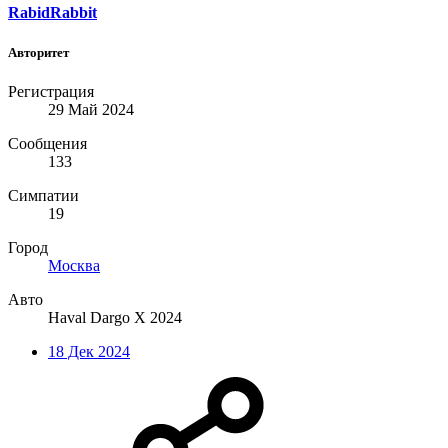
RabidRabbit
Авторитет
Регистрация
29 Май 2024
Сообщения
133
Симпатии
19
Город
Москва
Авто
Haval Dargo X 2024
18 Дек 2024