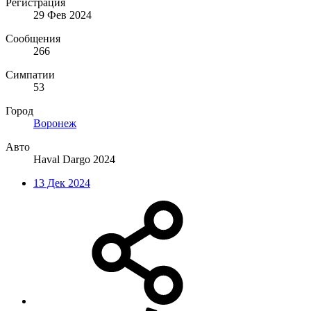
Регистрация
29 Фев 2024
Сообщения
266
Симпатии
53
Город
Воронеж
Авто
Haval Dargo 2024
13 Дек 2024