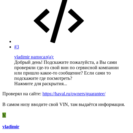
#3
vladimir написал(а):
Добрый день! Подскажите пожалуйста, а Вы сами
проверяли где-то свой вин по сервисной компании
или пришло какое-то сообщение? Если сами то
подскажите где посмотреть?
Нажмите для раскрытия...
Проверял на сайте:
https://haval.ru/owners/guarantee/
В самом низу вводите свой VIN, там выдаётся информация.
V
vladimir