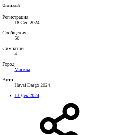
Опытный
Регистрация
18 Сен 2024
Сообщения
50
Симпатии
4
Город
Москва
Авто
Нaval Dargo 2024
13 Дек 2024