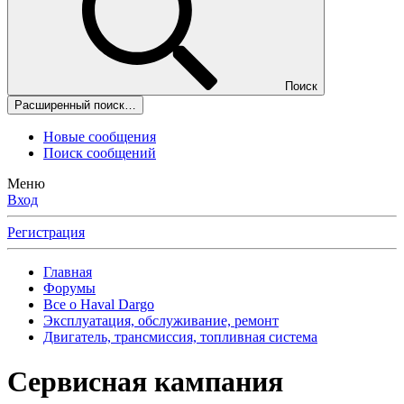
Поиск
Расширенный поиск…
Новые сообщения
Поиск сообщений
Меню
Вход
Регистрация
Главная
Форумы
Все о Haval Dargo
Эксплуатация, обслуживание, ремонт
Двигатель, трансмиссия, топливная система
Сервисная кампания