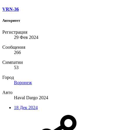
VRN-36
Авторитет
Регистрация
29 Фев 2024
Сообщения
266
Симпатии
53
Город
Воронеж
Авто
Haval Dargo 2024
18 Дек 2024