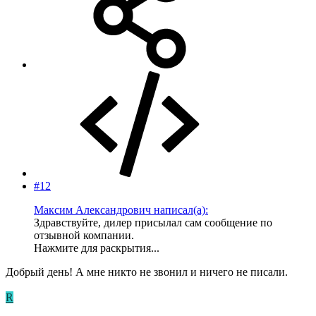
#12
Максим Александрович написал(а):
Здравствуйте, дилер присылал сам сообщение по
отзывной компании.
Нажмите для раскрытия...
Добрый день! А мне никто не звонил и ничего не писали.
R