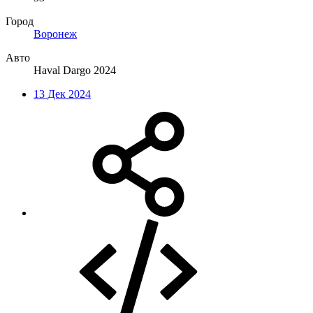
Город
Воронеж
Авто
Haval Dargo 2024
13 Дек 2024