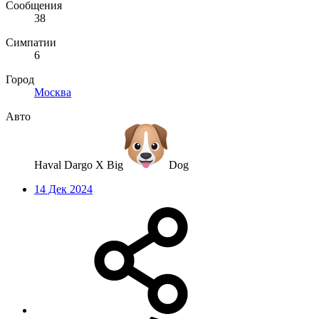
Сообщения
38
Симпатии
6
Город
Москва
Авто
Haval Dargo X Big
Dog
14 Дек 2024