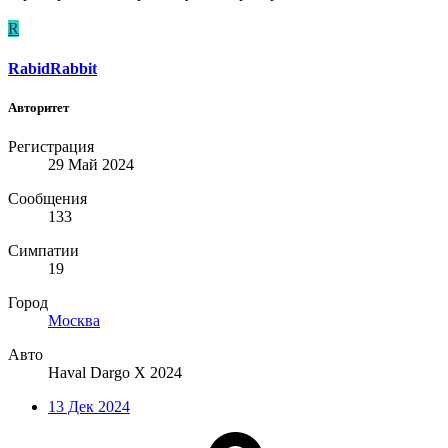
R
RabidRabbit
Авторитет
Регистрация
29 Май 2024
Сообщения
133
Симпатии
19
Город
Москва
Авто
Haval Dargo X 2024
13 Дек 2024