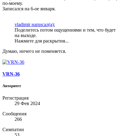
по-моему.
Записался на 6-ое января.
vladimir написал(а):
Поделитесь потом ощущениями и тем, что будет
на выходе.
Нажмите для раскрытия...
Думаю, ничего не поменяется.
VRN-36
Авторитет
Регистрация
29 Фев 2024
Сообщения
266
Симпатии
53