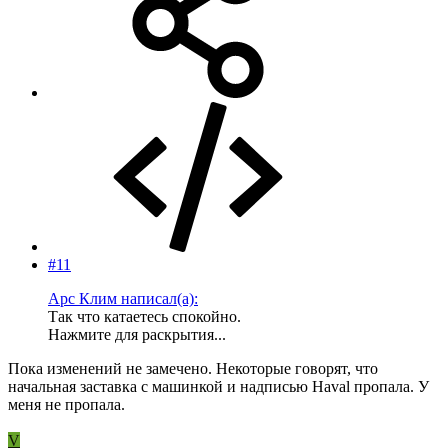
#11
Арс Клим написал(а):
Так что катаетесь спокойно.
Нажмите для раскрытия...
Пока изменений не замечено. Некоторые говорят, что
начальная заставка с машинкой и надписью Haval пропала. У
меня не пропала.
V