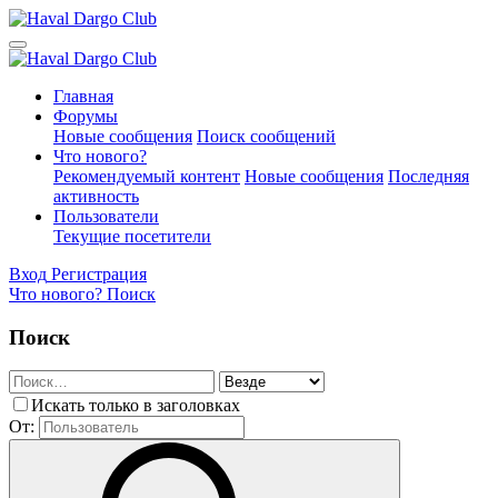
Главная
Форумы
Новые сообщения
Поиск сообщений
Что нового?
Рекомендуемый контент
Новые сообщения
Последняя
активность
Пользователи
Текущие посетители
Вход
Регистрация
Что нового?
Поиск
Поиск
Искать только в заголовках
От: