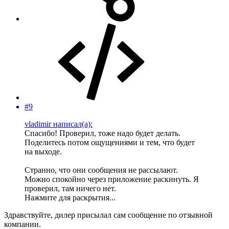
#9
vladimir написал(а):
Спасибо! Проверил, тоже надо будет делать.
Поделитесь потом ощущениями и тем, что будет
на выходе.
Странно, что они сообщения не рассылают.
Можно спокойно через приложение раскинуть. Я
проверил, там ничего нет.
Нажмите для раскрытия...
Здравствуйте, дилер присылал сам сообщение по отзывной
компании.