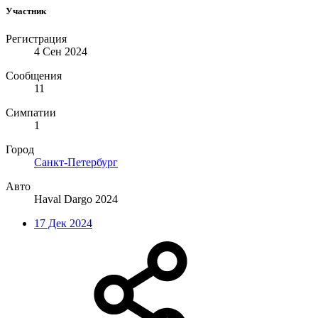
Участник
Регистрация
4 Сен 2024
Сообщения
11
Симпатии
1
Город
Санкт-Петербург
Авто
Haval Dargo 2024
17 Дек 2024