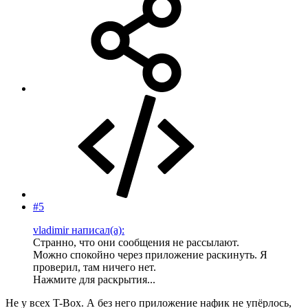
#5
vladimir написал(а):
Странно, что они сообщения не рассылают.
Можно спокойно через приложение раскинуть. Я
проверил, там ничего нет.
Нажмите для раскрытия...
Не у всех T-Box. А без него приложение нафик не упёрлось,