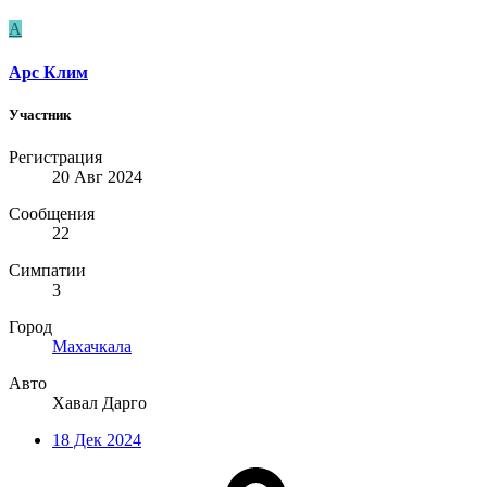
А
Арс Клим
Участник
Регистрация
20 Авг 2024
Сообщения
22
Симпатии
3
Город
Махачкала
Авто
Хавал Дарго
18 Дек 2024