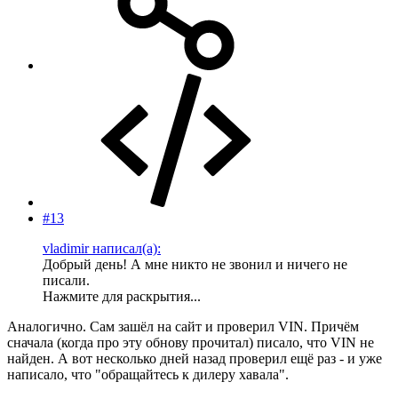
#13
vladimir написал(а):
Добрый день! А мне никто не звонил и ничего не
писали.
Нажмите для раскрытия...
Аналогично. Сам зашёл на сайт и проверил VIN. Причём
сначала (когда про эту обнову прочитал) писало, что VIN не
найден. А вот несколько дней назад проверил ещё раз - и уже
написало, что "обращайтесь к дилеру хавала".