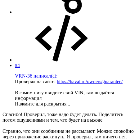
#4
VRN-36 написал(а):
Проверял на сайте:
https://haval.ru/owners/guarantee/
В самом низу вводите свой VIN, там выдаётся
информация
Нажмите для раскрытия...
Спасибо! Проверил, тоже надо будет делать. Поделитесь
потом ощущениями и тем, что будет на выходе.
Странно, что они сообщения не рассылают. Можно спокойно
через приложение раскинуть. Я проверил, там ничего нет.