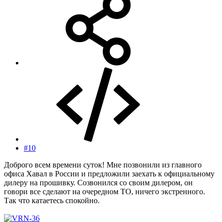
#10
Доброго всем времени суток! Мне позвонили из главного
офиса Хавал в России и предложили заехать к официальному
дилеру на прошивку. Созвонился со своим дилером, он
говори все сделают на очередном ТО, ничего экстренного.
Так что катаетесь спокойно.