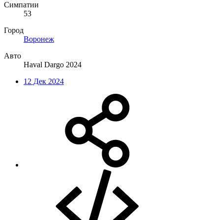
Симпатии
53
Город
Воронеж
Авто
Haval Dargo 2024
12 Дек 2024