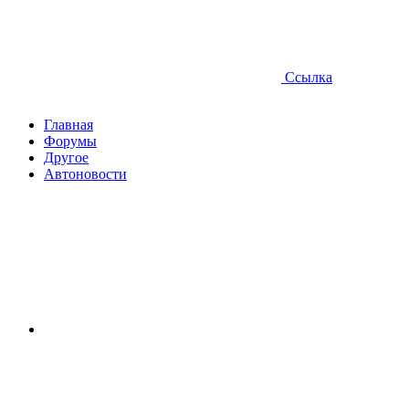
Ссылка
Главная
Форумы
Другое
Автоновости