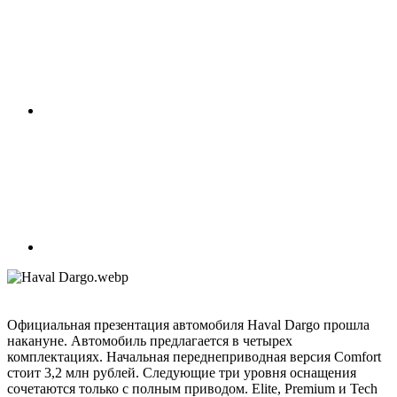
Официальная презентация автомобиля Haval Dargo прошла
накануне. Автомобиль предлагается в четырех
комплектациях. Начальная переднеприводная версия Comfort
стоит 3,2 млн рублей. Следующие три уровня оснащения
сочетаются только с полным приводом. Elite, Premium и Tech