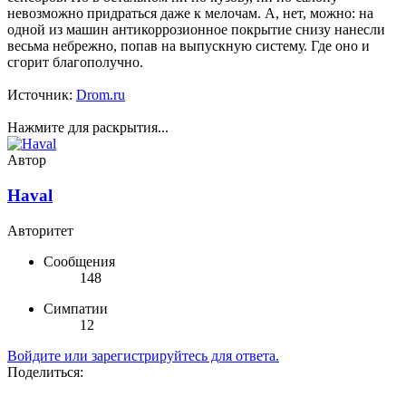
невозможно придраться даже к мелочам. А, нет, можно: на
одной из машин антикоррозионное покрытие снизу нанесли
весьма небрежно, попав на выпускную систему. Где оно и
сгорит благополучно.
Источник:
Drom.ru
Нажмите для раскрытия...
Автор
Haval
Авторитет
Сообщения
148
Симпатии
12
Войдите или зарегистрируйтесь для ответа.
Поделиться: