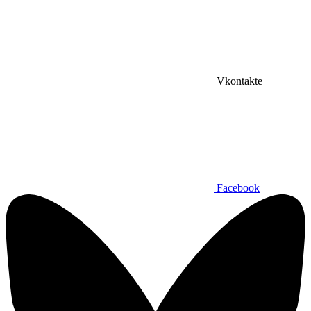
Vkontakte
Facebook