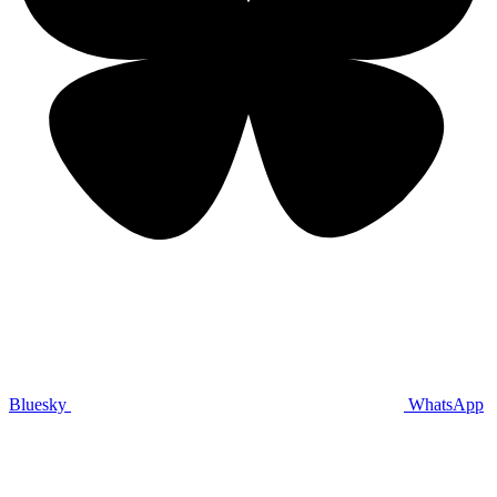
Bluesky
WhatsApp