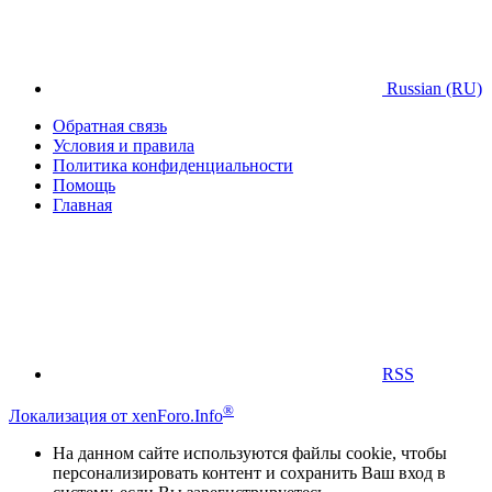
Russian (RU)
Обратная связь
Условия и правила
Политика конфиденциальности
Помощь
Главная
RSS
®
Локализация от xenForo.Info
На данном сайте используются файлы cookie, чтобы
персонализировать контент и сохранить Ваш вход в