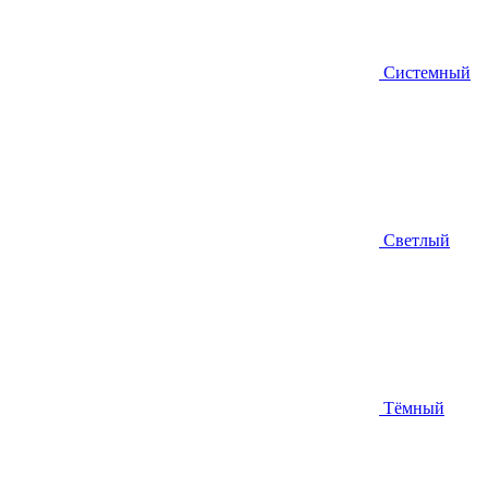
Системный
Светлый
Тёмный