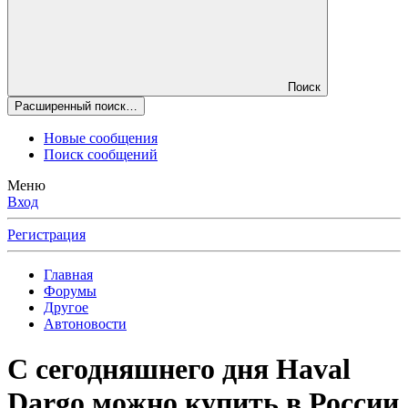
Поиск
Расширенный поиск…
Новые сообщения
Поиск сообщений
Меню
Вход
Регистрация
Главная
Форумы
Другое
Автоновости
С сегодняшнего дня Haval
Dargo можно купить в России