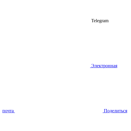
Telegram
Электронная
почта
Поделиться