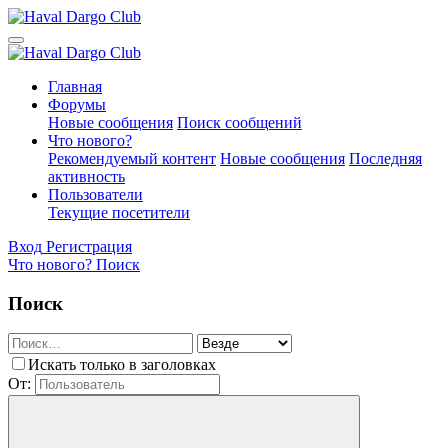
Главная
Форумы
Новые сообщения
Поиск сообщений
Что нового?
Рекомендуемый контент
Новые сообщения
Последняя
активность
Пользователи
Текущие посетители
Вход
Регистрация
Что нового?
Поиск
Поиск
Искать только в заголовках
От: