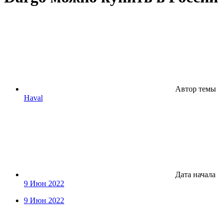
Автор темы
Haval
Дата начала
9 Июн 2022
9 Июн 2022