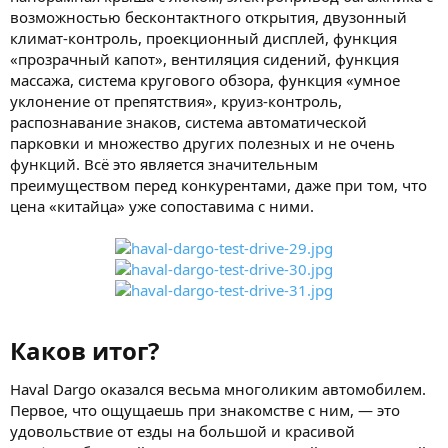
возможностью бесконтактного открытия, двузонный
климат-контроль, проекционный дисплей, функция
«прозрачный капот», вентиляция сидений, функция
массажа, система кругового обзора, функция «умное
уклонение от препятствия», круиз-контроль,
распознавание знаков, система автоматической
парковки и множество других полезных и не очень
функций. Всё это является значительным
преимуществом перед конкурентами, даже при том, что
цена «китайца» уже сопоставима с ними.
Каков итог?​
Haval Dargo оказался весьма многоликим автомобилем.
Первое, что ощущаешь при знакомстве с ним, — это
удовольствие от езды на большой и красивой