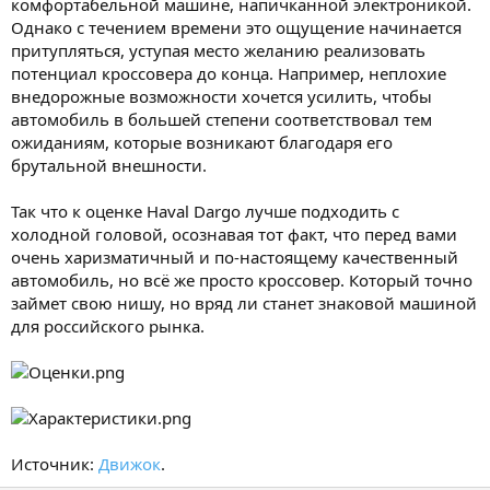
комфортабельной машине, напичканной электроникой.
Однако с течением времени это ощущение начинается
притупляться, уступая место желанию реализовать
потенциал кроссовера до конца. Например, неплохие
внедорожные возможности хочется усилить, чтобы
автомобиль в большей степени соответствовал тем
ожиданиям, которые возникают благодаря его
брутальной внешности.
Так что к оценке Haval Dargo лучше подходить с
холодной головой, осознавая тот факт, что перед вами
очень харизматичный и по-настоящему качественный
автомобиль, но всё же просто кроссовер. Который точно
займет свою нишу, но вряд ли станет знаковой машиной
для российского рынка.
Источник:
Движок
.