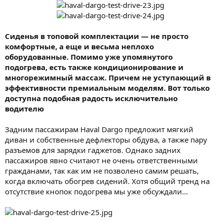
Сиденья в топовой комплектации — не просто
комфортные, а еще и весьма неплохо
оборудованные. Помимо уже упомянутого
подогрева, есть также кондиционирование и
многорежимный массаж. Причем не уступающий в
эффективности премиальным моделям. Вот только
доступна подобная радость исключительно
водителю
Задним пассажирам Haval Dargo предложит мягкий
диван и собственные дефлекторы обдува, а также пару
разъемов для зарядки гаджетов. Однако задних
пассажиров явно считают не очень ответственными
гражданами, так как им не позволено самим решать,
когда включать обогрев сидений. Хотя общий тренд на
отсутствие кнопок подогрева мы уже обсуждали...