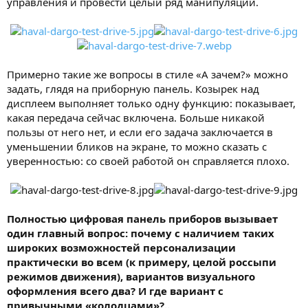
управления и провести целый ряд манипуляций.
Примерно такие же вопросы в стиле «А зачем?» можно
задать, глядя на приборную панель. Козырек над
дисплеем выполняет только одну функцию: показывает,
какая передача сейчас включена. Больше никакой
пользы от него нет, и если его задача заключается в
уменьшении бликов на экране, то можно сказать с
уверенностью: со своей работой он справляется плохо.
Полностью цифровая панель приборов вызывает
один главный вопрос: почему с наличием таких
широких возможностей персонализации
практически во всем (к примеру, целой россыпи
режимов движения), вариантов визуального
оформления всего два? И где вариант с
привычными «колодцами»?..