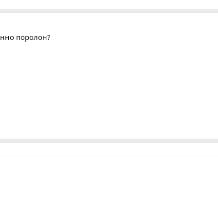
енно поролон?