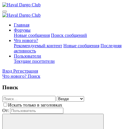
Главная
Форумы
Новые сообщения
Поиск сообщений
Что нового?
Рекомендуемый контент
Новые сообщения
Последняя
активность
Пользователи
Текущие посетители
Вход
Регистрация
Что нового?
Поиск
Поиск
Искать только в заголовках
От: