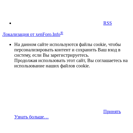
RSS
®
Локализация от xenForo.Info
На данном сайте используются файлы cookie, чтобы
персонализировать контент и сохранить Ваш вход в
систему, если Вы зарегистрируетесь.
Продолжая использовать этот сайт, Вы соглашаетесь на
использование наших файлов cookie.
Принять
Узнать больше…