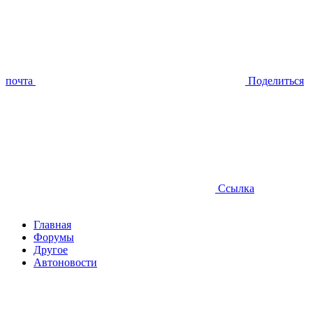
почта
Поделиться
Ссылка
Главная
Форумы
Другое
Автоновости