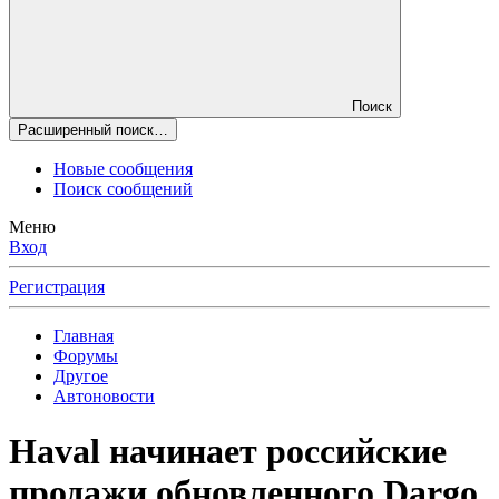
Поиск
Расширенный поиск…
Новые сообщения
Поиск сообщений
Меню
Вход
Регистрация
Главная
Форумы
Другое
Автоновости
Haval начинает российские
продажи обновленного Dargo.