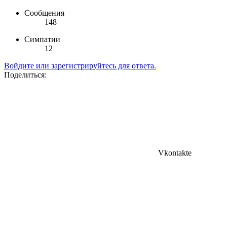
Сообщения
148
Симпатии
12
Войдите или зарегистрируйтесь для ответа.
Поделиться:
Vkontakte