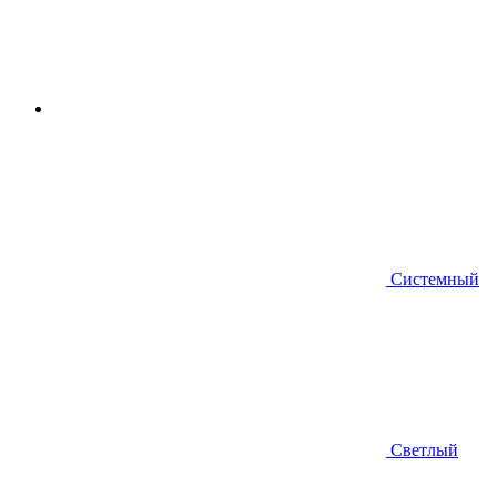
Системный
Светлый