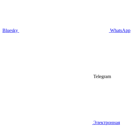
Bluesky
WhatsApp
Telegram
Электронная