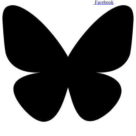
Facebook