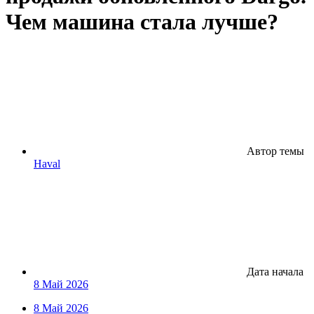
Чем машина стала лучше?
Автор темы
Haval
Дата начала
8 Май 2026
8 Май 2026