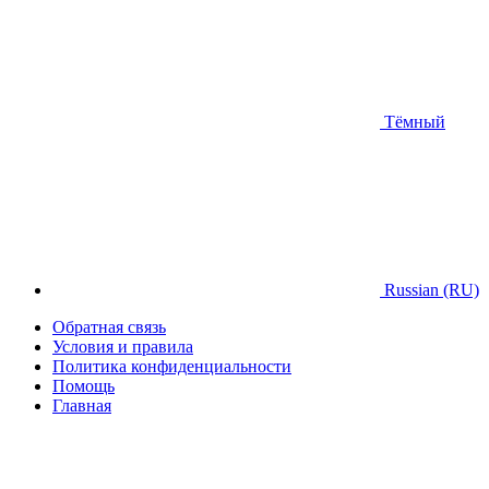
Тёмный
Russian (RU)
Обратная связь
Условия и правила
Политика конфиденциальности
Помощь
Главная