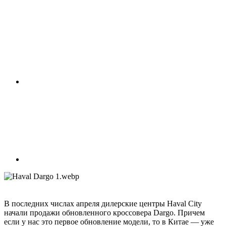
В последних числах апреля дилерские центры Haval City
начали продажи обновленного кроссовера Dargo. Причем
если у нас это первое обновление модели, то в Китае — уже